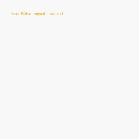
Fana Médium voyant marabout