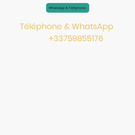
WhatsApp & Téléphone
Téléphone & WhatsApp
+33759855176