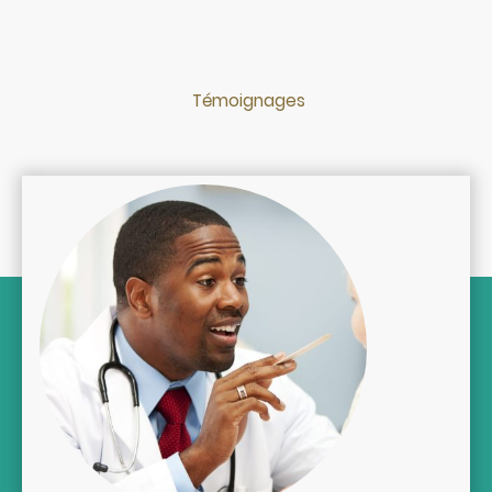
Témoignages