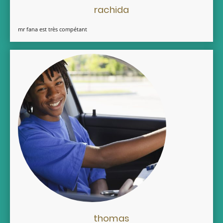
rachida
mr fana est très compétant
thomas