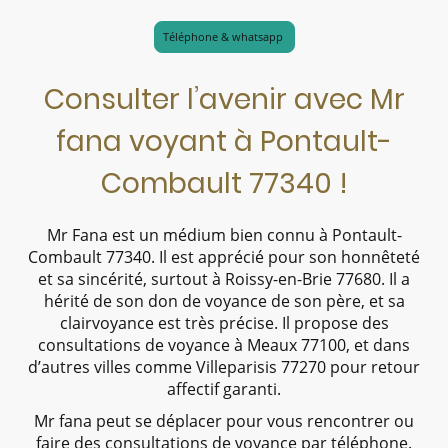
Téléphone & whatsapp
Consulter l’avenir avec Mr
fana voyant à Pontault-
Combault 77340 !
Mr Fana est un médium bien connu à Pontault-
Combault 77340. Il est apprécié pour son honnêteté
et sa sincérité, surtout à Roissy-en-Brie 77680. Il a
hérité de son don de voyance de son père, et sa
clairvoyance est très précise. Il propose des
consultations de voyance à Meaux 77100, et dans
d’autres villes comme Villeparisis 77270 pour retour
affectif garanti.
Mr fana peut se déplacer pour vous rencontrer ou
faire des consultations de voyance par téléphone.