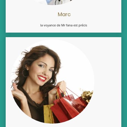
Marc
la voyance de Mr fana est précis