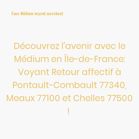
Fana Médium voyant marabout
Découvrez l'avenir avec le
Médium en Île-de-France:
Voyant Retour affectif à
Pontault-Combault 77340,
Meaux 77100 et Chelles 77500
!