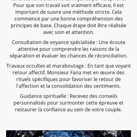
Pour que son travail soit vraiment efficace, il est
important de suivre une méthode stricte. Cela
commence par une bonne compréhension des
principes de base. Chaque étape doit être réalisée
avec soin et attention.
Consultation de voyance spécialisée : Une écoute
attentive pour comprendre les raisons de la
séparation et évaluer les chances de réconciliation.
Travaux occultes et maraboutage : En tant que voyant
retour affectif, Monsieur Fana met en œuvre des
rituels spécifiques pour favoriser le retour de
l'affection et la consolidation des sentiments.
Guidance spirituelle : Recevez des conseils
personnalisés pour surmonter cette épreuve et
restaurer la confiance au sein de votre couple.