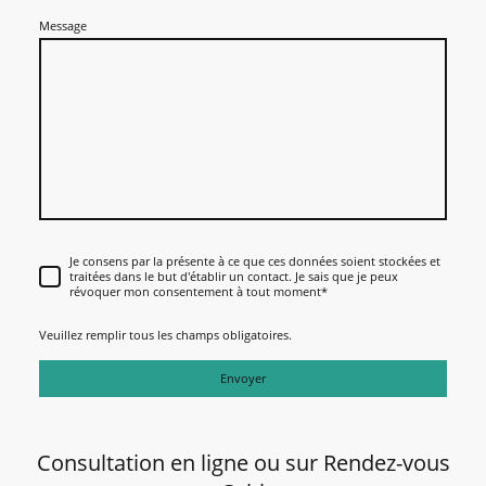
Message
Je consens par la présente à ce que ces données soient stockées et
traitées dans le but d'établir un contact. Je sais que je peux
révoquer mon consentement à tout moment
*
Veuillez remplir tous les champs obligatoires.
Envoyer
Consultation en ligne ou sur Rendez-vous