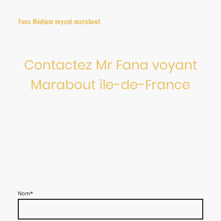
Fana Médium voyant marabout
Contactez Mr Fana voyant
Marabout île-de-France
Nom
*